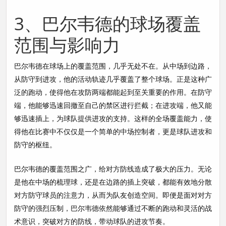
3、巴尔韦德的球场覆盖
范围与影响力
巴尔韦德在球场上的覆盖范围，几乎无处不在。从中场到边路，
从防守到进攻，他的活动轨迹几乎覆盖了整个球场。正是这种广
泛的跑动，使得他在攻防两端都能起到至关重要的作用。在防守
端，他能够迅速回撤至自己的禁区进行拦截；在进攻端，他又能
够迅速插上，为球队提供进攻的支持。这样的全场覆盖能力，使
得他在比赛中不仅仅是一个简单的中场控制者，更是球队进攻和
防守的枢纽。
巴尔韦德的覆盖范围之广，给对方防线造成了极大的压力。无论
是他在中场的梳理球，还是在边路的插上突破，都能有效地分散
对方防守球员的注意力，从而为队友创造空间。即便是面对对方
防守的强烈压制，巴尔韦德依然能够通过不断的跑动和灵活的战
术意识，突破对方的防线，带动球队的进攻节奏。