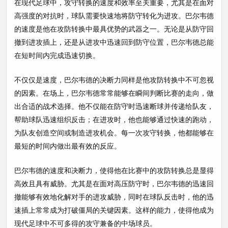
在现代足球中，攻守转换的速度和效率至关重要，尤其是在面对
高强度的对抗时，球队需要快速地将防守转化为进攻。巴尔韦德
的速度是他在攻防转换中最具优势的武器之一。无论是从防守回
撤到进攻插上，还是从进攻中迅速回到防守位置，巴尔韦德总能
在短时间内完成迅速切换。
不仅仅是速度，巴尔韦德的决断力同样是他攻防转换中不可忽视
的因素。在场上，巴尔韦德常常能够在瞬间判断比赛的走向，做
出合适的战术选择。他不仅能在防守时迅速断球并传递给队友，
帮助球队迅速组织反击；在进攻时，他也能够通过快速的跑动，
为队友创造空间或制造进攻机会。每一次攻守转换，他都能够在
最短的时间内做出最有效的反应。
巴尔韦德的速度和决断力，使得他在比赛中的攻防转换总是显得
高效且具有威胁。尤其是在面对高压防守时，巴尔韦德的迅速回
撤能够有效地化解对手的进攻威胁，同时在球队反击时，他的迅
速插上常常成为打破僵局的关键因素。这样的能力，使得他成为
现代足球中不可多得的攻守兼备的中场球员。