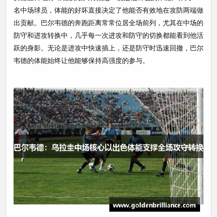
名中场球员，体能的好坏直接决定了他能否有效地在攻防两端做
出贡献。巴尔韦德的奔跑距离常常位居全场前列，尤其在中场的
防守和进攻转换中，几乎每一次进攻和防守的切换都能看到他活
跃的身影。无论是进攻中快速插上，还是防守时迅速回撤，巴尔
韦德的体能始终让他能够保持高强度的参与。