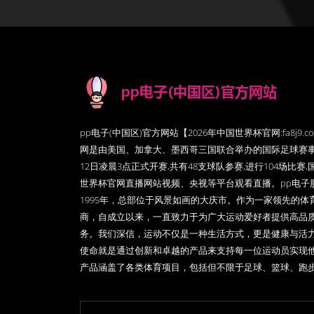
pp电子(中国区)官方网站【2026年中国世界杯官网:fa8j9.c
网是由美国、加拿大、墨西哥三国联合举办的国际足球赛事
12日凌晨3点正式开赛,共有48支球队参赛,进行104场比赛
世界杯官网直播网站视频、央视等平台观看直播。pp电子
1995年，总部位于风景如画的大庆市。作为一家领先的体
商，自成立以来，一直致力于为广大运动爱好者提供高品
务。我们深信，运动不仅是一种生活方式，更是健康与活
使命就是通过创新和卓越的产品来支持每一位运动员实现
产品涵盖了各类体育项目，包括但不限于足球、篮球、跑