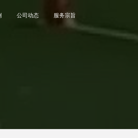
例
公司动态
服务宗旨