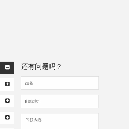
还有问题吗？