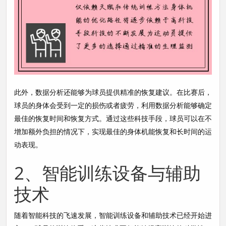
此外，数据分析还能够为球员提供精准的恢复建议。在比赛后，
球员的身体会受到一定的损伤或者疲劳，利用数据分析能够确定
最佳的恢复时间和恢复方式。通过这些科技手段，球员可以在不
增加额外负担的情况下，实现最佳的身体机能恢复和长时间的运
动表现。
2、智能训练设备与辅助
技术
随着智能科技的飞速发展，智能训练设备和辅助技术已经开始进