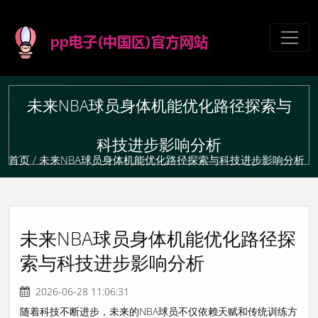
未来NBA球员身体机能优化路径探索与
科技进步影响分析
首页
/ 未来NBA球员身体机能优化路径探索与科技进步影响分析
未来NBA球员身体机能优化路径探
索与科技进步影响分析
2026-06-28 11:06:31
随着科技不断进步，未来的NBA球员不仅依赖天赋和传统训练方