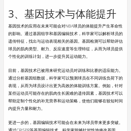
3、基因技术与体能提升
基因技术的应用在未来可能会对NBA球员的体能提升产生革命性
的影响。通过基因组学和基因编辑技术，科学家可以解析球员的
遗传特征，找出与运动表现相关的基因。基因检测可以帮助评估
球员的肌肉类型、耐力、反应速度等生理特征，从而为球员提供
个性化的训练计划，进一步提升其运动能力。
目前，基因技术已被用来研究运动员对训练和比赛的适应能力。
通过分析基因组数据，科学家可以预测球员在不同训练负荷下的
表现，从而为球员设计出更为高效的体能训练方案。例如，针对
某些运动员可能存在的肌肉生长困难的遗传因素，基因技术可以
帮助定制个性化的补充营养和运动策略，使他们能够在较短时间
内提升力量和耐力。
更进一步的，基因编辑技术可能会在未来为球员带来更多突破。
通过CRISPR等基因编辑技术，科学家能够针对性地修改基因，