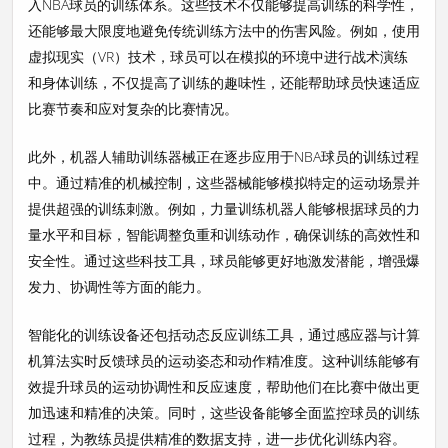
入NBA球员的训练体系。这些技术不仅能够提高训练的科学性，
还能够最大限度地避免传统训练方法中的伤害风险。例如，使用
虚拟现实（VR）技术，球员可以在模拟的环境中进行战术演练
和身体训练，不仅提高了训练的趣味性，还能帮助球员快速适应
比赛节奏和应对复杂的比赛情况。
此外，机器人辅助训练器械正在逐步应用于NBA球员的训练过程
中。通过精准的机械控制，这些器械能够模拟特定的运动场景并
提供超强的训练刺激。例如，力量训练机器人能够根据球员的力
量水平和目标，智能调整负重和训练动作，确保训练的高效性和
安全性。通过这些科技工具，球员能够更好地激发潜能，增强爆
发力、协调性等方面的能力。
智能化的训练设备还包括动态反应训练工具，通过感应器与计算
机算法实时反馈球员的运动姿态和动作精准度。这种训练能够有
效提升球员的运动协调性和反应速度，帮助他们在比赛中做出更
加迅速和精准的决策。同时，这些设备能够全面监控球员的训练
过程，为教练员提供精准的数据支持，进一步优化训练内容。