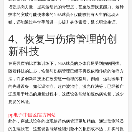
增强肌肉力量、提高运动员的骨密度，甚至改善恢复能力。这种
技术的突破可能使未来的NBA球员不仅能够拥有天生的运动天
赋，还能通过科学手段进一步提升身体素质，延长职业生涯。
4、恢复与伤病管理的创
新科技
在高强度的比赛和训练下，NBA球员的身体容易受到伤病困扰。
随着科技的进步，恢复与伤病管理已经不再仅依赖传统的治疗方
法，许多创新科技正在改变这一领域的格局。例如，运动医学中
的先进设备，如低温治疗、超声波治疗、激光疗法等，已经被广
泛应用于球员的康复过程中，这些设备能够加速伤病恢复，减少
复发的风险。
pp电子(中国区)官方网站
此外，穿戴式设备的出现使得伤病管理更加精确。通过监测球员
的生理状态，这些设备能够检测到微小的损伤或不适，并实时反