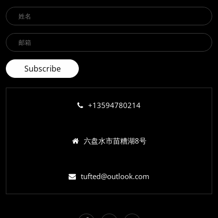
+13594780214
六盘水市苗糟湖8号
tufted@outlook.com