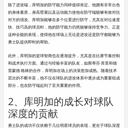
除了进攻端，库明加的防守能力同样值得肯定。他拥有非常出色
的身体素质，身高臂展以及运动能力使他在防守端能够有效对抗
对方的强攻。库明加能够在多个位置进行防守，尤其在对位速度
快、技巧高的球员时，他的防守能力仍然能够保持竞争力。正是
这种全能的表现，使得他在球场上无论是进攻还是防守都能够为
勇士队提供即时的帮助。
此外，库明加的篮球智商也在逐渐提升，尤其是在比赛节奏控制
和战术执行方面。通过与经验丰富的队友，如斯蒂芬·库里和德
雷蒙德·格林的合作，库明加在场上的决策愈加成熟。随着技术
层次的不断丰富，他不仅在球队的进攻体系中逐步成为重要组成
部分，也在防守端起到了至关重要的作用。
2、库明加的成长对球队
深度的贡献
勇士队的成功不仅依赖于几位明星球员的表现，更在于球队深度