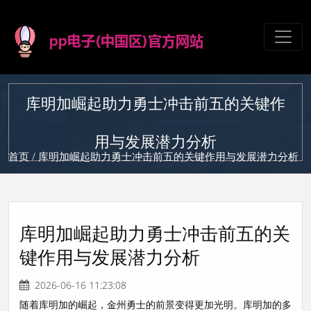
库明加崛起助力勇士冲击前五的关键作
用与发展潜力分析
首页
/ 库明加崛起助力勇士冲击前五的关键作用与发展潜力分析
库明加崛起助力勇士冲击前五的关
键作用与发展潜力分析
2026-06-16 11:23:08
随着库明加的崛起，金州勇士的前景变得更加光明。库明加的多