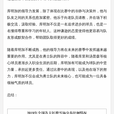
库明加的领导力发展，除了体现在比赛中的冷静与决策外，他与
队友之间的关系也愈加紧密。他乐于向老队员请教，并在场下积
极交流，汲取经验。库明加不仅是一名追求进步的球员，也是一
名懂得尊重和学习的年轻人。这种谦逊的态度使得他更容易与队
友形成默契合作，帮助团队取得更好的成绩。
随着库明加不断成熟，他的领导力将在未来的赛季中发挥越来越
重要的作用。尤其是在勇士队的阵容中，随着库里和汤普森等核
心球员逐渐步入职业生涯的后期，库明加有可能成为球队的中坚
力量，承担起更多责任。通过比赛中的表现，以及他在场下的努
力，库明加不仅会成为勇士队的未来核心，也可能成为一位具备
领袖气质的球员。
总结：