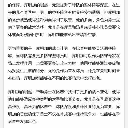
的保障。库明加的崛起，无疑提升了球队的整体阵容深度。在过
去的几个赛季中，勇士的替补阵容有时显得较为薄弱，但库明加
的逐步成熟使得这种局面得到了改善。他的多面手角色为勇士提
供了更多的战术选择，尤其是在库里和汤普森等核心球员需要轮
休或面对伤病困扰时，库明加能够站出来填补空缺。
更为重要的是，库明加的成长让勇士在比赛中能够灵活调整阵
容。当球队需要更多防守型球员时，库明加可以作为防守专家在
场上发挥作用；当需要更多进攻火力时，他同样能够通过突破和
远投提供足够的得分。无论是作为首发球员，还是在关键时刻替
补出场，库明加都能够在不同的比赛场景中发挥出色。
库明加的崛起，帮助勇士在比赛中找到了更多的战术变化，使得
他们能够适应多种类型的对手和比赛节奏。尤其是在季后赛这种
高强度、高压力的比赛中，球队深度和多样性显得尤为重要。库
明加的贡献确保了勇士不仅在常规赛中保持竞争力，也能够在季
后赛中发挥出色。