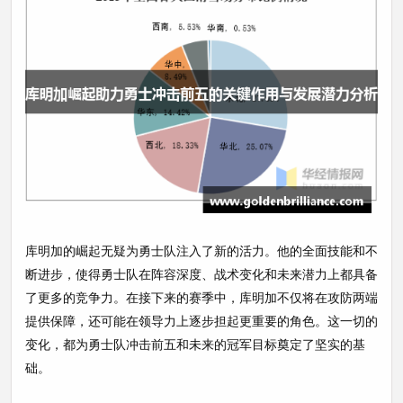
库明加的崛起无疑为勇士队注入了新的活力。他的全面技能和不
断进步，使得勇士队在阵容深度、战术变化和未来潜力上都具备
了更多的竞争力。在接下来的赛季中，库明加不仅将在攻防两端
提供保障，还可能在领导力上逐步担起更重要的角色。这一切的
变化，都为勇士队冲击前五和未来的冠军目标奠定了坚实的基
础。