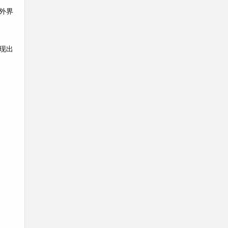
外界
现出