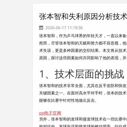
张本智和失利原因分析技
2026-06-17 11:19:36
张本智和，作为乒乓球界的年轻天才，一直以来备
然而，尽管张本智和的天赋和努力都不容忽视，他
术失误，更是多种因素的交织结果。本文将从技术
原因，探讨这些因素如何共同影响了他的表现，并
1、技术层面的挑战
张本智和的技术非常全面，尤其在反手攻防和快攻
关键因素之一。在面对高水平对手时，张本的技术
能够在比赛中针对性地做出反击。
pp电子官网
另外，张本智和的发球和接发球技术在一些比赛中
的对抗中，发球失误和接发球的被动局面，往往成