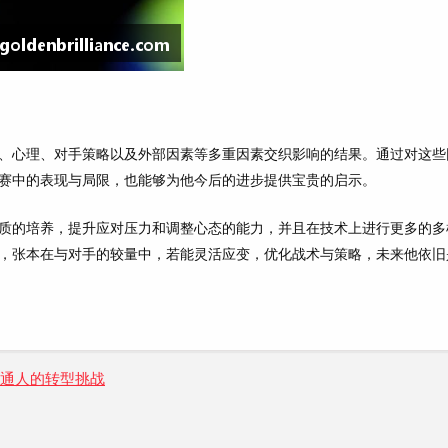
、心理、对手策略以及外部因素等多重因素交织影响的结果。通过对这些
赛中的表现与局限，也能够为他今后的进步提供宝贵的启示。
质的培养，提升应对压力和调整心态的能力，并且在技术上进行更多的多
，张本在与对手的较量中，若能灵活应变，优化战术与策略，未来他依旧
普通人的转型挑战