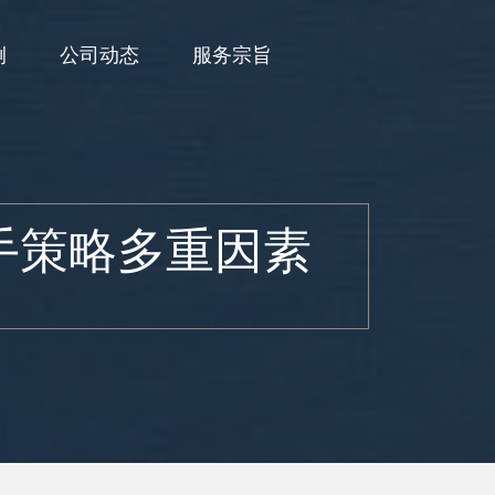
例
公司动态
服务宗旨
手策略多重因素