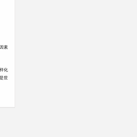
因素
样化
是世