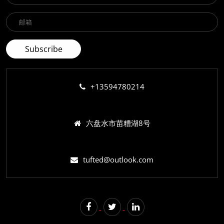
+13594780214
六盘水市苗糟湖8号
tufted@outlook.com