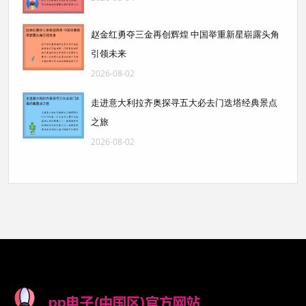
赵金红勇夺三金再创辉煌 中国举重新星崭露头角
引领未来
2026-08-02
走进意大利拉齐奥探寻五大必去门迭塔经典景点
之旅
2026-08-02