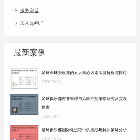
服务宗旨
加入pp电子
最新案例
足球全球受欢迎的五大核心因素深度解析与探讨
2026-08-04
足球俱乐部财务管理与风险控制策略研究及实践
探索
2026-08-04
足球俱乐部国际化进程中的挑战与解决策略分析
2026-08-04