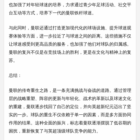
也加强了对年轻球迷的培养，力求通过青少年足球活动、社交平
台互动等方式，培养下一代的曼联铁杆球迷。
与此同时，曼联还通过打造更加现代化的球场设施、提升球迷观
赛体验等方面，进一步拉近了与球迷之间的距离。这些措施不仅
让球迷感受到更高品质的服务，也加强了他们对球队的归属感。
曼联的复兴不仅是在竞技场上的胜利，更是在文化与精神上的复
苏。
总结：
曼联的传奇重生之路，是一条充满挑战与奋战的道路。通过管理
层的战略重塑、阵容的更新与年轻化、战术的革新以及球迷文化
的重建，曼联逐步找回了自己的定位，并向英超新纪元迈出了坚
实的一步。球队的重生不仅依赖于单一的因素，而是多方面协同
作用的结果。这种全面的振兴，标志着曼联逐渐摆脱了低谷期的
困扰，重新恢复了与英超顶级球队竞争的能力。