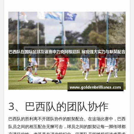
3、巴西队的团队协作
巴西队的胜利离不开团队协作的默契配合。在这场比赛中，巴西
队员之间的相互配合无懈可击，球员之间的默契让每一脚传球都