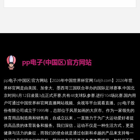
pp电子(中国区)官方网站【2026年中国世界杯官网:fa8j9.com】2026年世
界杯官网是由美国、加拿大、墨西哥三国联合举办的国际足球赛事,中国北
京时间6月12日凌晨3点正式开赛,共有48支球队参赛,进行104场比赛,国内用
户可通过中国世界杯官网直播网站视频、央视等平台观看直播。pp电子股
份有限公司成立于1995年，总部位于风景如画的大庆市。作为一家领先的
体育用品制造商和销售商，自成立以来，一直致力于为广大运动爱好者提
供高品质的体育装备和服务。我们深信，运动不仅是一种生活方式，更是
健康与活力的象征，而我们的使命就是通过创新和卓越的产品来支持每一