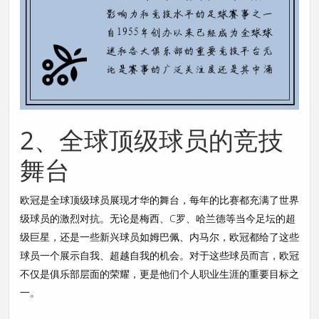
2、全球顶级球员的竞技
舞台
欧冠是全球顶级球员展现才华的舞台，每年的比赛都充满了世界
级球员的激烈对抗。无论是梅西、C罗、哈兰德等当今足坛的超
级巨星，还是一些新兴球员如姆巴佩、内马尔，欧冠都给了这些
球员一个展示自我、超越自我的机会。对于这些球员而言，欧冠
不仅是俱乐部层面的荣耀，更是他们个人职业生涯的重要目标之
一。