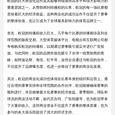
欧冠的巨大商业化运作是其能够持续保持高水平和强大影响力的
重要原因之一。从赞助商到转播权的出售，欧冠的每一场比赛都
意味着巨大的经济效益。这种商业化的成功运作不仅提升了赛事
的整体价值，也让它成为了全球最具影响力的体育品牌之一。
首先，欧冠的转播权收入巨大，几乎每个比赛的转播都涉及到全
球范围的版权交易。大型体育媒体平台、电视台和互联网公司都
争相购买欧冠的转播权，以期通过赛事吸引观众并进行广告投
放。与此同时，欧冠的品牌价值也吸引了全球一线赞助商的青
睐，如阿迪达斯、海信、红牛等，这些企业通过与欧冠的合作，
不仅提升了品牌曝光度，也进一步推动了赛事的商业化发展。
其次，欧冠的商业化成功也体现在比赛本身的组织和运营上。通
过合理的赛事安排和全球范围的合作伙伴，欧冠能够确保赛事的
顺利进行，并且能够最大化赛事的经济效益。赛季期间，球队和
球员的商业活动不断，如代言合同、广告拍摄等，也为欧冠带来
了大量的收入。这些商业资金不仅提升了赛事的整体质量，也为
参与的各大俱乐部提供了强大的经济支持。