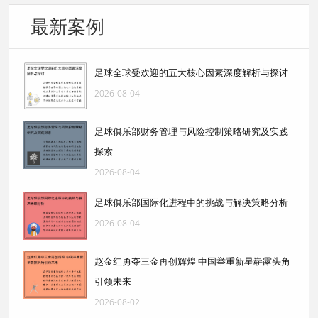
最新案例
足球全球受欢迎的五大核心因素深度解析与探讨
2026-08-04
足球俱乐部财务管理与风险控制策略研究及实践
探索
2026-08-04
足球俱乐部国际化进程中的挑战与解决策略分析
2026-08-04
赵金红勇夺三金再创辉煌 中国举重新星崭露头角
引领未来
2026-08-02