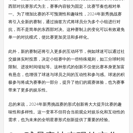
西部对抗赛形式为主，赛事内容较为固定，比赛节奏也相对单
一。为了增加比赛的不可预测性和趣味性，2024年新秀挑战赛
将引入全新的赛制，通过抽签方式将球员分为多个小组进行对
抗，而不是简单的东西部对决。这种赛制上的变化可以有效避免
单一的对抗模式，使比赛更加灵活和多样化。
此外，新的赛制还将引入更多的互动环节，例如球迷可以通过社
交媒体实时投票，决定小组赛中的一些特殊规则，如三分球时间
限制、进攻时间缩短等。这种形式的创新不仅使比赛本身更加富
有悬念，也增强了球迷与球员之间的互动性和参与感。球迷的积
极参与将成为赛事的一部分，提升了他们的观赛体验，也为赛事
带来了更多的娱乐性。
总的来说，2024年新秀挑战赛的形式创新将大大提升比赛的趣
味性和多样性。这一变革不但符合当前观众对娱乐化和互动性的
需求，也为未来的全明星赛形式创新提供了重要的经验。