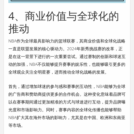
4、商业价值与全球化的
推动
NBA作为全球最具影响力的篮球联赛，其商业价值和全球化战略
一直是联盟发展的核心驱动力。2024年新秀挑战赛的改革，正
是在这一背景下进行的一次重要尝试。通过赛制的创新和球迷互
动的加强，NBA不仅能够提升赛事的娱乐性，也能够吸引更多的
全球观众关注全明星赛，进而推动全球化战略的发展。
首先，通过增加球迷的参与感和赛事的互动性，NBA能够为全球
的广告商和赞助商提供更多的合作机会。这种变化意味着品牌可
以在赛事期间通过更加精准的方式与球迷进行互动，提升品牌曝
光度和市场影响力。同时，赛事内容的全球化传播也能够帮助
NBA扩大其在海外市场的影响力，尤其是在中国、欧洲和东南亚
等市场。