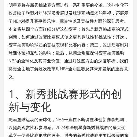
明星赛将在新秀挑战赛方面进行一系列重要的变革。这些变化不
仅反映了联盟对年轻球员发展以及球迷互动需求的重视，还展示
了NBA对提升赛事娱乐性、观赏性以及竞技性方面的深刻思考。
本文将从四个方面详细分析这些变革：首先是新秀挑战赛的形式
创新，如何通过改变比赛模式使之更具趣味性和挑战性；其次，
变革如何影响球员的竞技表现和比赛内容；第三，改进后赛制对
球迷体验和互动的影响；最后，从商业角度探讨变革如何推动
NBA的全球化及其商业价值。通过对这些方面的深度解析，我们
将更全面地了解这次改革对NBA全明星赛及其未来发展的重要意
义。
1、新秀挑战赛形式的创
新与变化
随着篮球运动的全球化，NBA一直在不断调整和创新赛事规则，
以提高观赏性和参与感。2024年全明星赛新秀挑战赛的最大变
革之一便是比赛形式的改变。过去的新秀挑战赛主要以传统的东