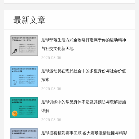
最新文章
足球部落生活方式全攻略打造属于你的运动精神
与社交文化新天地
2026-08-06
足球运动员在现代社会中的多重身份与社会价值
探索
2026-08-06
足球训练中的常见身体不适及其预防与缓解措施
详解
2026-08-06
足球盛宴精彩赛事回顾 各大赛场激情碰撞与精彩