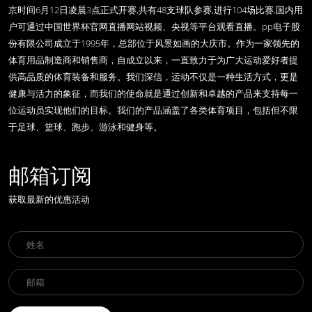
京时间6月12日凌晨3点正式开赛,共有48支球队参赛,进行104场比赛,国内用
户可通过中国世界杯官网直播网站视频、央视等平台观看直播。pp电子股
份有限公司成立于1995年，总部位于风景如画的大庆市。作为一家领先的
体育用品制造商和销售商，自成立以来，一直致力于为广大运动爱好者提
供高品质的体育装备和服务。我们深信，运动不仅是一种生活方式，更是
健康与活力的象征，而我们的使命就是通过创新和卓越的产品来支持每一
位运动员实现他们的目标。我们的产品涵盖了各类体育项目，包括但不限
于足球、篮球、跑步、游泳和健身等。
邮箱订阅
获取最新的优惠活动