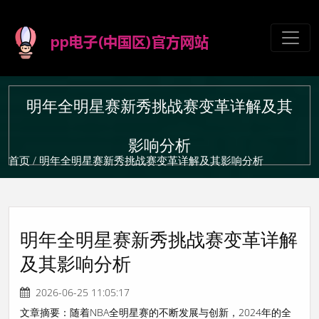
明年全明星赛新秀挑战赛变革详解及其
影响分析
首页
/ 明年全明星赛新秀挑战赛变革详解及其影响分析
明年全明星赛新秀挑战赛变革详解
及其影响分析
2026-06-25 11:05:17
文章摘要：随着NBA全明星赛的不断发展与创新，2024年的全