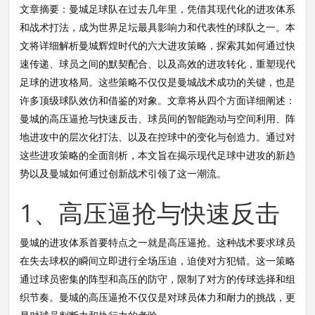
文章摘要：曼城足球队在过去几年里，凭借其现代化的进攻体系
和战术打法，成为世界足坛最具影响力和代表性的球队之一。本
文将详细解析曼城辉煌时代的六大进攻策略，探索其如何通过快
速传递、球员之间的默契配合、以及高效的进攻转化，重塑现代
足球的进攻格局。这些策略不仅仅是曼城战术成功的关键，也是
许多顶级球队效仿和借鉴的对象。文章将从四个方面详细阐述：
曼城的高压逼抢与快速反击、球员间的智能跑动与空间利用、阵
地进攻中的层次化打法、以及在控球中的变化与创造力。通过对
这些进攻策略的全面剖析，本文旨在揭示现代足球中进攻的新趋
势以及曼城如何通过创新战术引领了这一潮流。
1、高压逼抢与快速反击
曼城的进攻体系首要特点之一就是高压逼抢。这种战术要求球员
在失去球权的瞬间立即进行全场压迫，迫使对方犯错。这一策略
通过球员密集的阵型和高压的防守，限制了对方的传球选择和组
织节奏。曼城的高压逼抢不仅仅是对球员体力和耐力的挑战，更