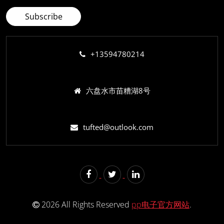
+13594780214
六盘水市苗糟湖8号
tufted@outlook.com
2026 All Rights Reserved
pp电子官方网站
.