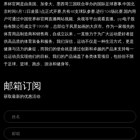
界杯官网是由美国、加拿大、墨西哥三国联合举办的国际足球赛事,中国北
京时间6月12日凌晨3点正式开赛,共有48支球队参赛,进行104场比赛,国内用
户可通过中国世界杯官网直播网站视频、央视等平台观看直播。pp电子股
份有限公司成立于1995年，总部位于风景如画的大庆市。作为一家领先的
体育用品制造商和销售商，自成立以来，一直致力于为广大运动爱好者提
供高品质的体育装备和服务。我们深信，运动不仅是一种生活方式，更是
健康与活力的象征，而我们的使命就是通过创新和卓越的产品来支持每一
位运动员实现他们的目标。我们的产品涵盖了各类体育项目，包括但不限
于足球、篮球、跑步、游泳和健身等。
邮箱订阅
获取最新的优惠活动