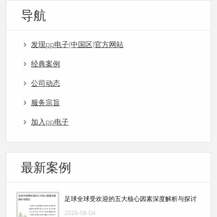
导航
发现pp电子(中国区)官方网站
经典案例
公司动态
服务宗旨
加入pp电子
最新案例
足球全球受欢迎的五大核心因素深度解析与探讨
2026-08-04