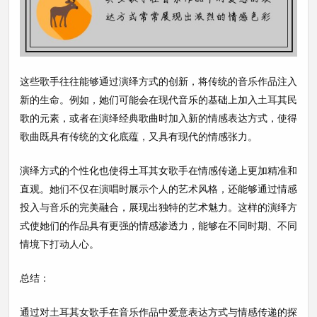
这些歌手往往能够通过演绎方式的创新，将传统的音乐作品注入
新的生命。例如，她们可能会在现代音乐的基础上加入土耳其民
歌的元素，或者在演绎经典歌曲时加入新的情感表达方式，使得
歌曲既具有传统的文化底蕴，又具有现代的情感张力。
演绎方式的个性化也使得土耳其女歌手在情感传递上更加精准和
直观。她们不仅在演唱时展示个人的艺术风格，还能够通过情感
投入与音乐的完美融合，展现出独特的艺术魅力。这样的演绎方
式使她们的作品具有更强的情感渗透力，能够在不同时期、不同
情境下打动人心。
总结：
通过对土耳其女歌手在音乐作品中爱意表达方式与情感传递的探