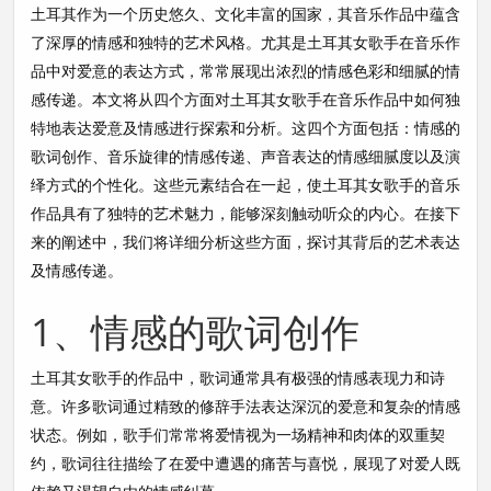
土耳其作为一个历史悠久、文化丰富的国家，其音乐作品中蕴含
了深厚的情感和独特的艺术风格。尤其是土耳其女歌手在音乐作
品中对爱意的表达方式，常常展现出浓烈的情感色彩和细腻的情
感传递。本文将从四个方面对土耳其女歌手在音乐作品中如何独
特地表达爱意及情感进行探索和分析。这四个方面包括：情感的
歌词创作、音乐旋律的情感传递、声音表达的情感细腻度以及演
绎方式的个性化。这些元素结合在一起，使土耳其女歌手的音乐
作品具有了独特的艺术魅力，能够深刻触动听众的内心。在接下
来的阐述中，我们将详细分析这些方面，探讨其背后的艺术表达
及情感传递。
1、情感的歌词创作
土耳其女歌手的作品中，歌词通常具有极强的情感表现力和诗
意。许多歌词通过精致的修辞手法表达深沉的爱意和复杂的情感
状态。例如，歌手们常常将爱情视为一场精神和肉体的双重契
约，歌词往往描绘了在爱中遭遇的痛苦与喜悦，展现了对爱人既