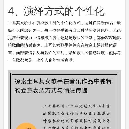
4、演绎方式的个性化
土耳其女歌手在演绎歌曲时的个性化方式，是她们音乐作品中最
吸引人的部分之一。每一位歌手都有自己独特的演绎风格，无论
是舞台表现力、情感投入度，还是与乐队的互动，都会深深地影
响歌曲的情感表达。土耳其女歌手往往会在舞台上通过肢体语
言、面部表情以及与观众的互动，增加歌曲的情感深度，使得每
一首歌都像是一次个人化的情感宣泄。