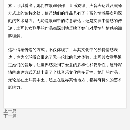
索，可以看出，她们在歌词创作、音乐旋律、声音表达以及演绎
方式上的独特之处，使得她们的作品具有了丰富的情感层次和深
刻的艺术魅力。无论是歌词中的诗意表达，还是旋律中情感的传
递，土耳其女歌手的作品都深刻地反映了她们对爱情与情感的细
腻理解。
这种情感传递的方式，不仅体现了土耳其文化中的独特情感表
达，也为全球听众带来了无与伦比的艺术体验。土耳其女歌手通
过她们的音乐，让世界感受到了爱意的多样性和复杂性，这种深
情的表达方式无疑丰富了全球音乐文化的多元性。她们的作品，
无论是在土耳其本土，还是在世界其他地方，都具有持久的艺术
影响力。
上一篇:
下一篇: