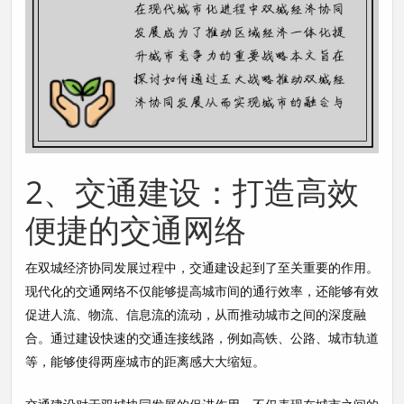
2、交通建设：打造高效
便捷的交通网络
在双城经济协同发展过程中，交通建设起到了至关重要的作用。
现代化的交通网络不仅能够提高城市间的通行效率，还能够有效
促进人流、物流、信息流的流动，从而推动城市之间的深度融
合。通过建设快速的交通连接线路，例如高铁、公路、城市轨道
等，能够使得两座城市的距离感大大缩短。