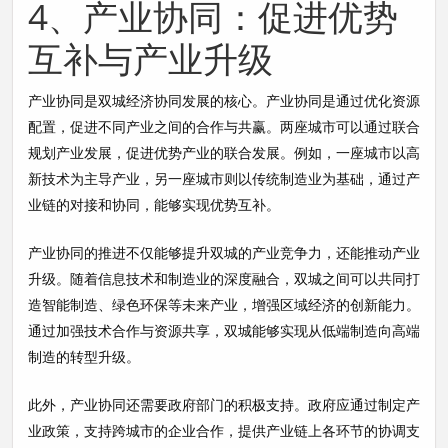
4、产业协同：促进优势
互补与产业升级
产业协同是双城经济协同发展的核心。产业协同是通过优化资源
配置，促进不同产业之间的合作与共赢。两座城市可以通过联合
规划产业发展，促进优势产业的联合发展。例如，一座城市以高
新技术为主导产业，另一座城市则以传统制造业为基础，通过产
业链的对接和协同，能够实现优势互补。
产业协同的推进不仅能够提升双城的产业竞争力，还能推动产业
升级。随着信息技术和制造业的深度融合，双城之间可以共同打
造智能制造、绿色环保等未来产业，增强区域经济的创新能力。
通过加强技术合作与资源共享，双城能够实现从低端制造向高端
制造的转型升级。
此外，产业协同还需要政府部门的积极支持。政府应通过制定产
业政策，支持跨城市的企业合作，提供产业链上各环节的协调支