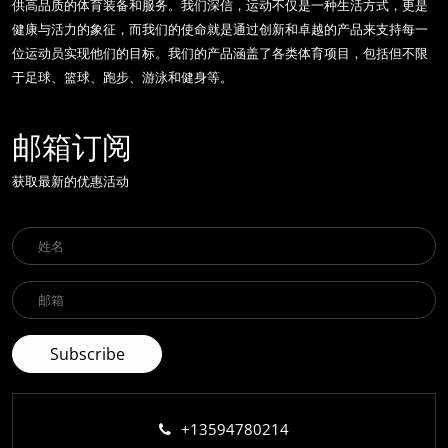
供高品质的体育装备和服务。我们深信，运动不仅是一种生活方式，更是
健康与活力的象征，而我们的使命就是通过创新和卓越的产品来支持每一
位运动员实现他们的目标。我们的产品涵盖了各类体育项目，包括但不限
于足球、篮球、跑步、游泳和健身等。
邮箱订阅
获取最新的优惠活动
+13594780214