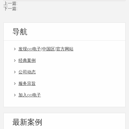
上一篇:
下一篇:
导航
发现pp电子(中国区)官方网站
经典案例
公司动态
服务宗旨
加入pp电子
最新案例