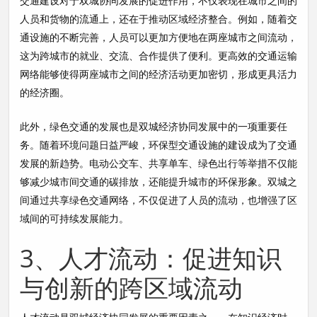
交通建设对于双城协同发展的促进作用，不仅表现在城市之间的
人员和货物的流通上，还在于推动区域经济整合。例如，随着交
通设施的不断完善，人员可以更加方便地在两座城市之间流动，
这为跨城市的就业、交流、合作提供了便利。更高效的交通运输
网络能够使得两座城市之间的经济活动更加密切，形成更具活力
的经济圈。
此外，绿色交通的发展也是双城经济协同发展中的一项重要任
务。随着环境问题日益严峻，环保型交通设施的建设成为了交通
发展的新趋势。电动公交车、共享单车、绿色出行等举措不仅能
够减少城市间交通的碳排放，还能提升城市的环保形象。双城之
间通过共享绿色交通网络，不仅促进了人员的流动，也增强了区
域间的可持续发展能力。
3、人才流动：促进知识
与创新的跨区域流动