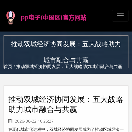
推动双城经济协同发展：五大战略助力
城市融合与共赢
首页
/ 推动双城经济协同发展：五大战略助力城市融合与共赢
推动双城经济协同发展：五大战略
助力城市融合与共赢
2026-06-22 10:25:27
在现代城市化进程中，双城经济协同发展成为了推动区域经济一