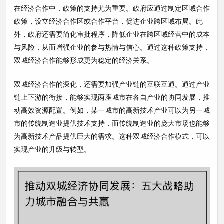
在经济合作中，政策的支持尤为重要。政府应通过制定区域合作
政策，设立经济合作区或合作平台，促进企业跨区域布局。此
外，政府还需要简化审批程序，降低企业在跨区域经营中的成本
与风险，从而增强企业的参与热情与信心。通过这种政策支持，
双城经济合作能够形成更为稳定的经济关系。
双城经济合作的深化，还需要加强产业链的互联互通。通过产业
链上下游的衔接，能够实现两座城市在各自产业的协同发展，推
动高效资源配置。例如，某一城市的高新技术产业可以为另一城
市的传统制造业提供技术支持，而传统制造业的庞大市场也能够
为高新技术产品提供巨大的需求。这种双城经济合作模式，可以
实现产业的升级与转型。