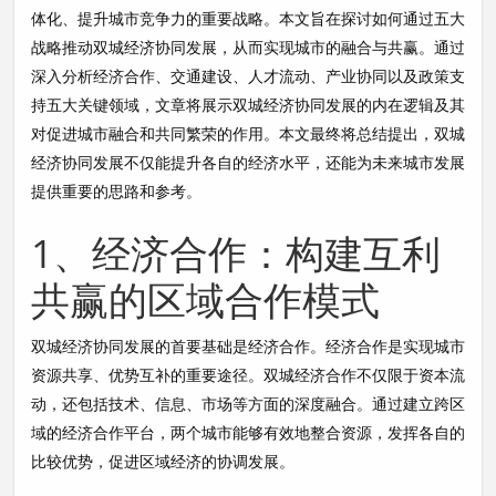
体化、提升城市竞争力的重要战略。本文旨在探讨如何通过五大
战略推动双城经济协同发展，从而实现城市的融合与共赢。通过
深入分析经济合作、交通建设、人才流动、产业协同以及政策支
持五大关键领域，文章将展示双城经济协同发展的内在逻辑及其
对促进城市融合和共同繁荣的作用。本文最终将总结提出，双城
经济协同发展不仅能提升各自的经济水平，还能为未来城市发展
提供重要的思路和参考。
1、经济合作：构建互利
共赢的区域合作模式
双城经济协同发展的首要基础是经济合作。经济合作是实现城市
资源共享、优势互补的重要途径。双城经济合作不仅限于资本流
动，还包括技术、信息、市场等方面的深度融合。通过建立跨区
域的经济合作平台，两个城市能够有效地整合资源，发挥各自的
比较优势，促进区域经济的协调发展。