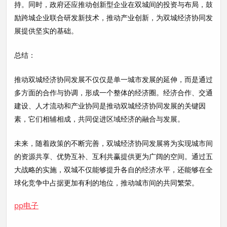
持。同时，政府还应推动创新型企业在双城间的投资与布局，鼓
励跨城企业联合研发新技术，推动产业创新，为双城经济协同发
展提供坚实的基础。
总结：
推动双城经济协同发展不仅仅是单一城市发展的延伸，而是通过
多方面的合作与协调，形成一个整体的经济圈。经济合作、交通
建设、人才流动和产业协同是推动双城经济协同发展的关键因
素，它们相辅相成，共同促进区域经济的融合与发展。
未来，随着政策的不断完善，双城经济协同发展将为实现城市间
的资源共享、优势互补、互利共赢提供更为广阔的空间。通过五
大战略的实施，双城不仅能够提升各自的经济水平，还能够在全
球化竞争中占据更加有利的地位，推动城市间的共同繁荣。
pp电子