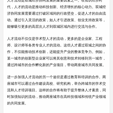
人才流动是双城经济协同发展的重要因素之一。在知识经济时
代，人才的流动是推动科技创新、经济增长的核心动力。双城经
济协同发展需要通过打破区域间的行政壁垒，促进人才的自由流
动。通过引入灵活的政策，如人才引进政策、创业支持政策等，
能够吸引更多的高层次人才到双城区域内进行交流与合作。
人才流动不仅仅是学术型人才的流动，更多的是企业家、工程
师、设计师等各类专业人才的流动。这些人才通过双城之间的协
作，不仅能推动技术创新，还能提升产业的整体竞争力。例如，
某一城市的创新型企业家可以将其创意和技术转移到另一城市，
通过跨城市的合作孵化新的产业项目，带动两座城市共同发展。
进一步加强人才流动的另一个途径是通过教育和培训的合作。两
座城市可以通过合作建设高校、研究机构，举办跨城市的学术交
流和人才培训项目。这样的合作将有助于提升整体人才素质，同
时加强知识的流动，推动两座城市在高科技领域和传统产业领域
的共同发展。